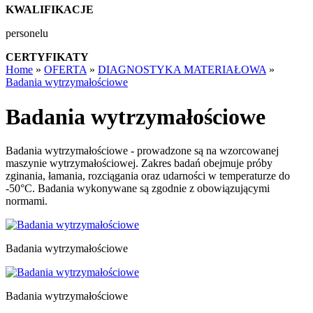
KWALIFIKACJE
personelu
CERTYFIKATY
Home
»
OFERTA
»
DIAGNOSTYKA MATERIAŁOWA
»
Badania wytrzymałościowe
Badania wytrzymałościowe
Badania wytrzymałościowe - prowadzone są na wzorcowanej
maszynie wytrzymałościowej. Zakres badań obejmuje próby
zginania, łamania, rozciągania oraz udarności w temperaturze do
-50°C. Badania wykonywane są zgodnie z obowiązującymi
normami.
Badania wytrzymałościowe
Badania wytrzymałościowe