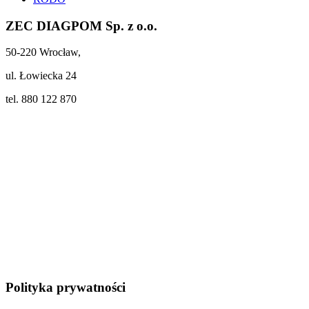
ZEC DIAGPOM Sp. z o.o.
50-220 Wrocław,
ul. Łowiecka 24
tel. 880 122 870
Polityka prywatności