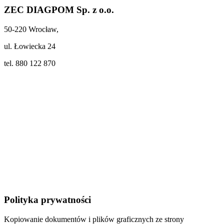
ZEC DIAGPOM Sp. z o.o.
50-220 Wrocław,
ul. Łowiecka 24
tel. 880 122 870
Polityka prywatności
Kopiowanie dokumentów i plików graficznych ze strony