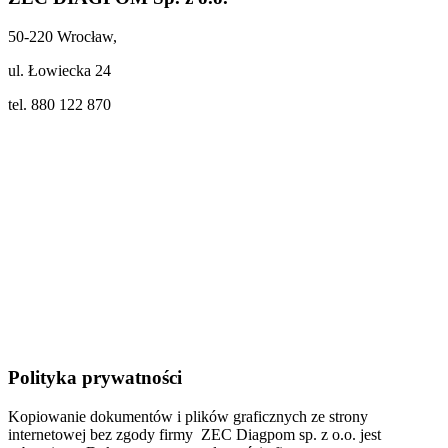
50-220 Wrocław,
ul. Łowiecka 24
tel. 880 122 870
Polityka prywatności
Kopiowanie dokumentów i plików graficznych ze strony
internetowej bez zgody firmy ZEC Diagpom sp. z o.o. jest